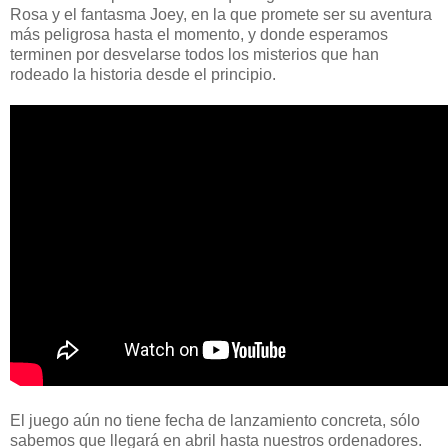
Rosa y el fantasma Joey, en la que promete ser su aventura
más peligrosa hasta el momento, y donde esperamos
terminen por desvelarse todos los misterios que han
rodeado la historia desde el principio.
El juego aún no tiene fecha de lanzamiento concreta, sólo
sabemos que llegará en abril hasta nuestros ordenadores.