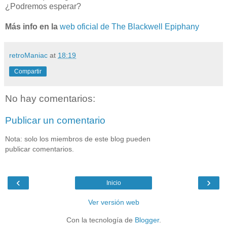
¿Podremos esperar?
Más info en la
web oficial de The Blackwell Epiphany
retroManiac
at
18:19
Compartir
No hay comentarios:
Publicar un comentario
Nota: solo los miembros de este blog pueden
publicar comentarios.
‹
›
Inicio
Ver versión web
Con la tecnología de
Blogger
.