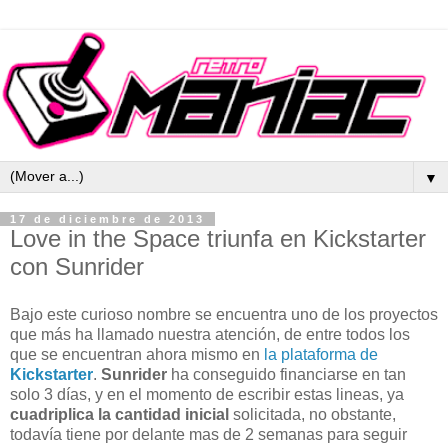
▼
17 de diciembre de 2013
Love in the Space triunfa en Kickstarter
con Sunrider
Bajo este curioso nombre se encuentra uno de los proyectos
que más ha llamado nuestra atención, de entre todos los
que se encuentran ahora mismo en
la plataforma de
Kickstarter
.
Sunrider
ha conseguido financiarse en tan
solo 3 días, y en el momento de escribir estas lineas, ya
cuadriplica la cantidad inicial
solicitada, no obstante,
todavía tiene por delante mas de 2 semanas para seguir