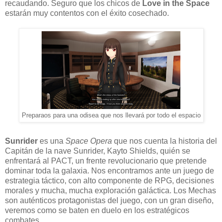
recaudando. Seguro que los chicos de
Love in the Space
estarán muy contentos con el éxito cosechado.
Preparaos para una odisea que nos llevará por todo el espacio
Sunrider
es una
Space Opera
que nos cuenta la historia del
Capitán de la nave Sunrider, Kayto Shields, quién se
enfrentará al PACT, un frente revolucionario que pretende
dominar toda la galaxia. Nos encontramos ante un juego de
estrategia táctico, con alto componente de RPG, decisiones
morales y mucha, mucha exploración galáctica. Los Mechas
son auténticos protagonistas del juego, con un gran diseño,
veremos como se baten en duelo en los estratégicos
combates.