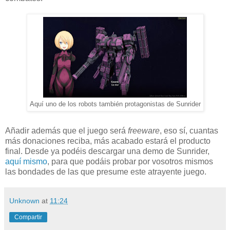
Aquí uno de los robots también protagonistas de Sunrider
Añadir además que el juego será
freeware
, eso sí, cuantas
más donaciones reciba, más acabado estará el producto
final. Desde ya podéis descargar una demo de Sunrider,
aquí mismo
, para que podáis probar por vosotros mismos
las bondades de las que presume este atrayente juego.
Unknown
at
11:24
Compartir