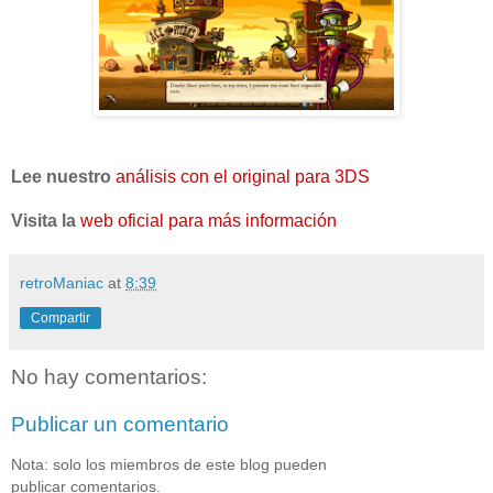
Lee nuestro
análisis con el original para 3DS
Visita la
web oficial para más información
retroManiac
at
8:39
Compartir
No hay comentarios:
Publicar un comentario
Nota: solo los miembros de este blog pueden
publicar comentarios.