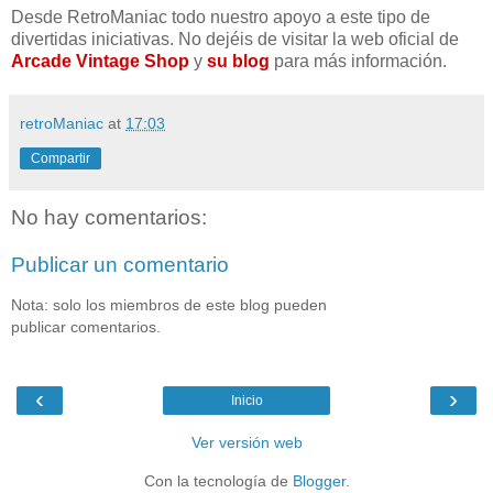
Desde RetroManiac todo nuestro apoyo a este tipo de
divertidas iniciativas. No dejéis de visitar la web oficial de
Arcade Vintage Shop
y
su blog
para más información.
retroManiac
at
17:03
Compartir
No hay comentarios:
Publicar un comentario
Nota: solo los miembros de este blog pueden
publicar comentarios.
‹
›
Inicio
Ver versión web
Con la tecnología de
Blogger
.