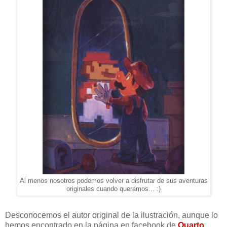
Al menos nosotros podemos volver a disfrutar de sus aventuras
originales cuando queramos... :)
Desconocemos el autor original de la ilustración, aunque lo
hemos encontrado en la página en facebook de
Quarto