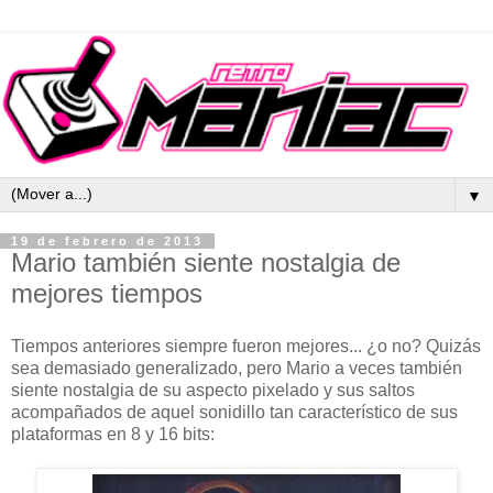
▼
19 de febrero de 2013
Mario también siente nostalgia de
mejores tiempos
Tiempos anteriores siempre fueron mejores... ¿o no? Quizás
sea demasiado generalizado, pero Mario a veces también
siente nostalgia de su aspecto pixelado y sus saltos
acompañados de aquel sonidillo tan característico de sus
plataformas en 8 y 16 bits: