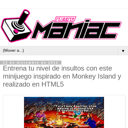
▼
12 de diciembre de 2012
Entrena tu nivel de insultos con este
minijuego inspirado en Monkey Island y
realizado en HTML5