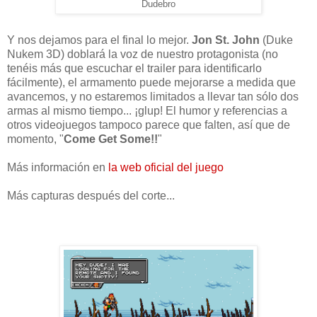
Dudebro
Y nos dejamos para el final lo mejor.
Jon St. John
(Duke
Nukem 3D) doblará la voz de nuestro protagonista (no
tenéis más que escuchar el trailer para identificarlo
fácilmente), el armamento puede mejorarse a medida que
avancemos, y no estaremos limitados a llevar tan sólo dos
armas al mismo tiempo... ¡glup! El humor y referencias a
otros videojuegos tampoco parece que falten, así que de
momento, "
Come Get Some!!
"
Más información en
la web oficial del juego
Más capturas después del corte...