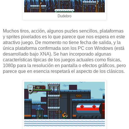
Dudebro
Muchos tiros, acción, algunos puzles sencillos, plataformas
y sprites pixelados es lo que parece que nos espera en este
atractivo juego. De momento no tiene fecha de salida, y la
única plataforma confirmada son los PC con Windows (está
desarrollado bajo XNA). Se han incorporado algunas
características típicas de los juegos actuales como físicas,
1080p para la resolución en pantalla o efectos gráficos, pero
parece que en esencia respetará el aspecto de los clásicos.