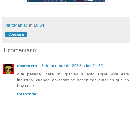
retroManiac
at
10:54
Compartir
1 comentario:
mamotero
18 de octubre de 2012 a las 21:50
que pasada, para mi gracias a esto sigue viva esta
industria, cuando las cosas se hacen con amor es que no
hay color
Responder