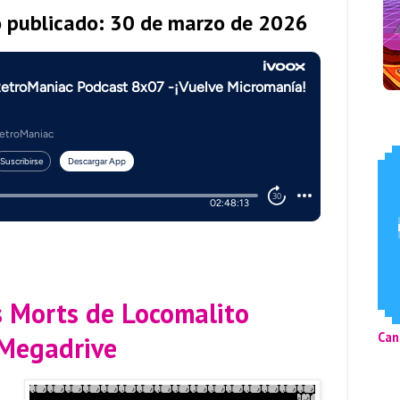
o publicado: 30 de marzo de 2026
s Morts de Locomalito
Can
Megadrive