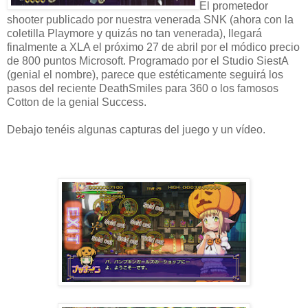
El prometedor
shooter publicado por nuestra venerada SNK (ahora con la
coletilla Playmore y quizás no tan venerada), llegará
finalmente a XLA el próximo 27 de abril por el módico precio
de 800 puntos Microsoft. Programado por el Studio SiestA
(genial el nombre), parece que estéticamente seguirá los
pasos del reciente DeathSmiles para 360 o los famosos
Cotton de la genial Success.
Debajo tenéis algunas capturas del juego y un vídeo.