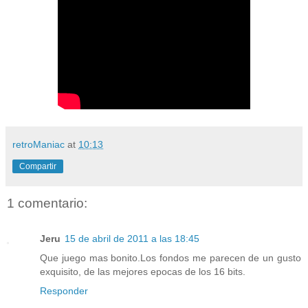
retroManiac
at
10:13
Compartir
1 comentario:
Jeru
15 de abril de 2011 a las 18:45
Que juego mas bonito.Los fondos me parecen de un gusto
exquisito, de las mejores epocas de los 16 bits.
Responder