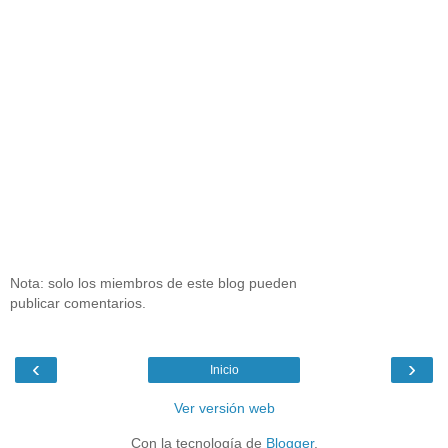
Nota: solo los miembros de este blog pueden
publicar comentarios.
‹
›
Inicio
Ver versión web
Con la tecnología de
Blogger
.