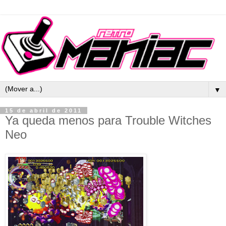
▼
15 de abril de 2011
Ya queda menos para Trouble Witches
Neo