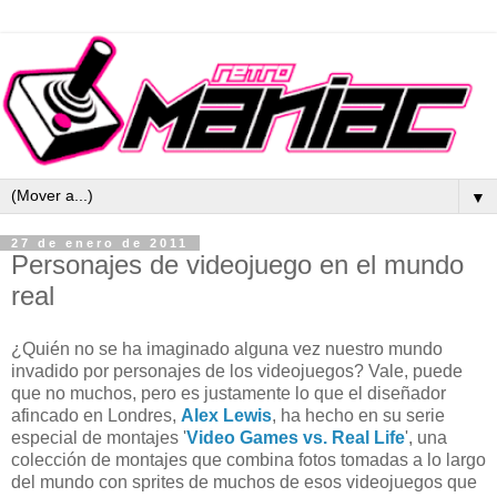
▼
27 de enero de 2011
Personajes de videojuego en el mundo
real
¿Quién no se ha imaginado alguna vez nuestro mundo
invadido por personajes de los videojuegos? Vale, puede
que no muchos, pero es justamente lo que el diseñador
afincado en Londres,
Alex Lewis
, ha hecho en su serie
especial de montajes '
Video Games vs. Real Life
', una
colección de montajes que combina fotos tomadas a lo largo
del mundo con sprites de muchos de esos videojuegos que