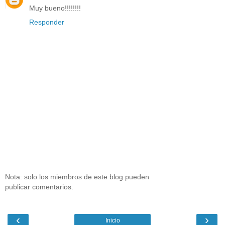
Muy bueno!!!!!!!!
Responder
Nota: solo los miembros de este blog pueden
publicar comentarios.
‹
›
Inicio