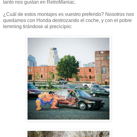
tanto nos gustan en RetroManiac.
¿Cuál de estos montajes es vuestro preferido? Nosotros nos
quedamos con Honda destrozando el coche, y con el pobre
lemming tirándose al precicipio: