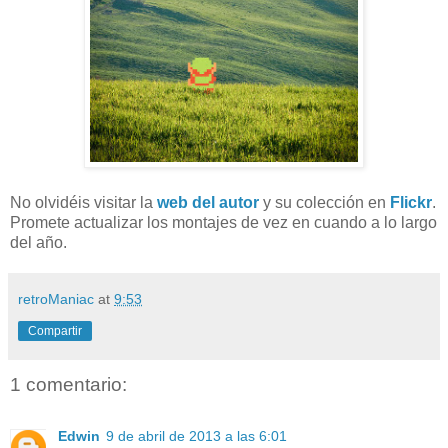
No olvidéis visitar la
web del autor
y su colección en
Flickr
.
Promete actualizar los montajes de vez en cuando a lo largo
del año.
retroManiac
at
9:53
Compartir
1 comentario:
Edwin
9 de abril de 2013 a las 6:01